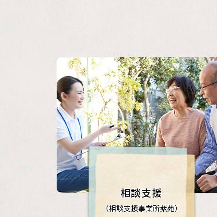
相談支援
（相談支援事業所紫苑）