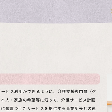
サービス利用ができるように、介護支援専門員（ケ
、本人・家族の希望等に沿って、介護サービス計画
ンに位置づけたサービスを提供する事業所等との連