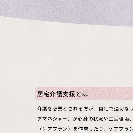
居宅介護支援とは
介護を必要とされる方が、自宅で適切な
アマネジャー）が心身の状況や生活環境
（ケアプラン）を作成したり、ケアプラ