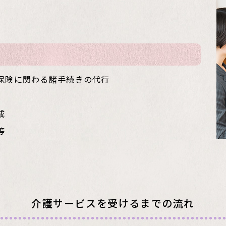
保険に関わる諸手続きの代行
成
等
介護サービスを受けるまでの流れ