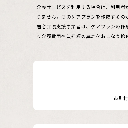
介護サービスを利用する場合は、利用者
りません。そのケアプランを作成するの
居宅介護支援事業者は、ケアプランの作
り介護費用や負担額の算定をおこなう給
市町