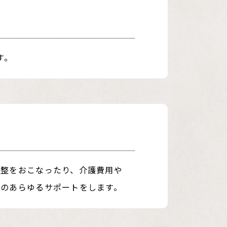
す。
調整をおこなったり、介護費用や
のあらゆるサポートをします。