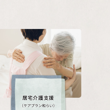
居宅介護支援
（ケアプラン和らい）