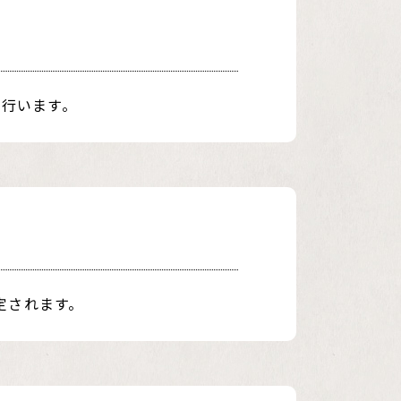
行います。
定されます。