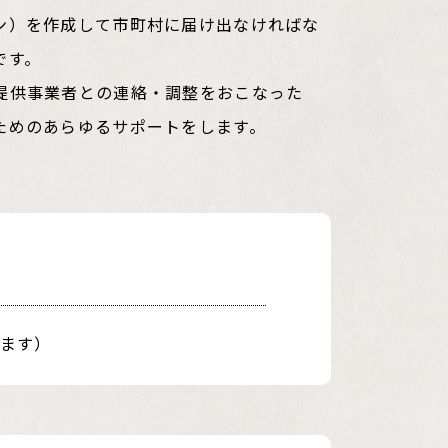
ン）を作成して市町村に届け出なければな
です。
提供事業者との連絡・調整をおこなった
ためのあらゆるサポートをします。
ます）