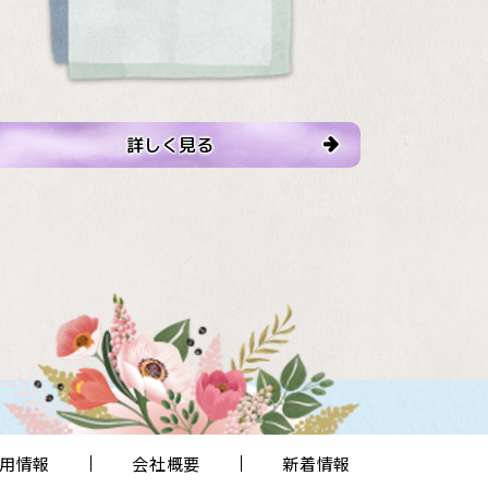
詳しく見る
用情報
会社概要
新着情報