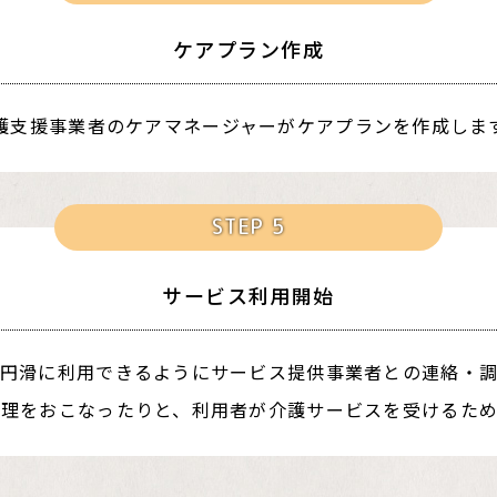
ケアプラン作成
護支援事業者のケアマネージャーがケアプランを作成しま
STEP 5
サービス利用開始
円滑に利用できるようにサービス提供事業者との連絡・
管理をおこなったりと、利用者が介護サービスを受けるため