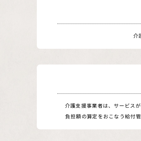
介
介護支援事業者は、サービスが
負担額の算定をおこなう給付