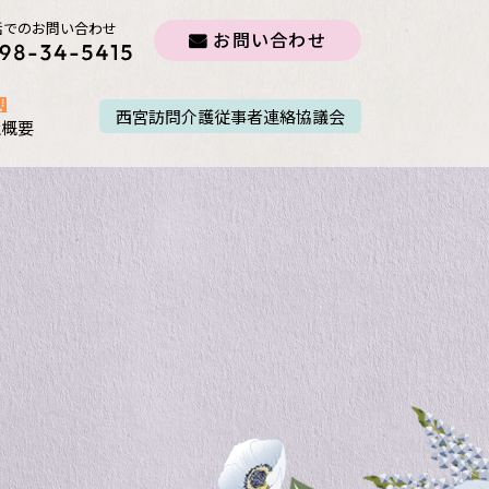
話でのお問い合わせ
お問い合わせ
西宮訪問介護従事者連絡協議会
社概要