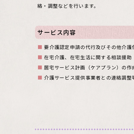
絡・調整などを行います。
サービス内容
要介護認定申請の代行及びその他介護
​​​​​​​在宅介護、在宅生活に関する相談援助
居宅サービス計画（ケアプラン）の作
介護サービス提供事業者との連絡調整