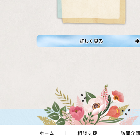
詳しく見る
ホーム
相談支援
訪問介