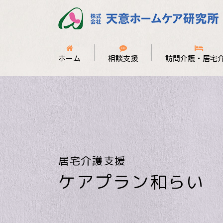
ホーム
相談支援
訪問介護・居宅
居宅介護支援
ケアプラン和らい