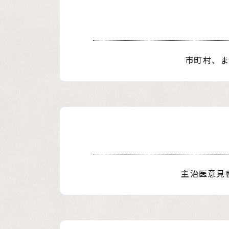
市町村、
主治医意見